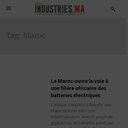
Tag:
Maroc
Le Maroc ouvre la voie à
une filière africaine des
batteries électriques
L’Afrique s’apprête à franchir une
étape décisive dans son
industrialisation. Avec le projet de
gigafactory de batteries porté par