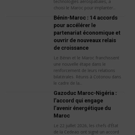
technologies aérospatiales, a
choisi le Maroc pour implanter...
Bénin-Maroc : 14 accords
pour accélérer le
partenariat économique et
ouvrir de nouveaux relais
de croissance
Le Bénin et le Maroc franchissent
une nouvelle étape dans le
renforcement de leurs relations
bilatérales. Réunis à Cotonou dans
le cadre de la...
Gazoduc Maroc-Nigéria :
l’accord qui engage
l’avenir énergétique du
Maroc
Le 22 juillet 2026, les chefs d’État
de la Cedeao ont signé un accord