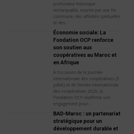
profondeur historique
remarquable, nourrie par une foi
commune, des affinités spirituelles
et des...
Économie sociale: La
Fondation OCP renforce
son soutien aux
coopératives au Maroc et
en Afrique
À l’occasion de la Journée
internationale des coopératives (5
juillet) et de l’Année internationale
des coopératives 2025, la
Fondation OCP réaffirme son
engagement pour...
BAD-Maroc : un partenariat
stratégique pour un
développement durable et