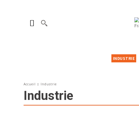
INDUSTRIE
Accueil
Industrie
Industrie