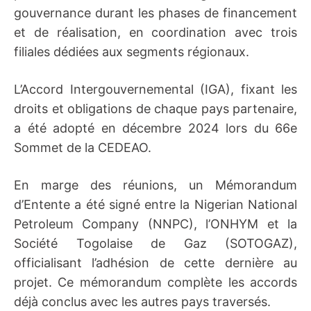
gouvernance durant les phases de financement
et de réalisation, en coordination avec trois
filiales dédiées aux segments régionaux.
L’Accord Intergouvernemental (IGA), fixant les
droits et obligations de chaque pays partenaire,
a été adopté en décembre 2024 lors du 66e
Sommet de la CEDEAO.
En marge des réunions, un Mémorandum
d’Entente a été signé entre la Nigerian National
Petroleum Company (NNPC), l’ONHYM et la
Société Togolaise de Gaz (SOTOGAZ),
officialisant l’adhésion de cette dernière au
projet. Ce mémorandum complète les accords
déjà conclus avec les autres pays traversés.