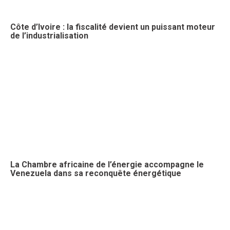
Côte d’Ivoire : la fiscalité devient un puissant moteur
de l’industrialisation
La Chambre africaine de l’énergie accompagne le
Venezuela dans sa reconquête énergétique