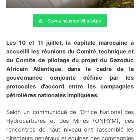
Suivez-nous sur WhatsApp
Les 10 et 11 juillet, la capitale marocaine a
accueilli les réunions du Comité technique et
du Comité de pilotage du projet du Gazoduc
Africain Atlantique, dans le cadre de la
gouvernance conjointe définie par les
protocoles d’accord entre les compagnies
pétrolières nationales impliquées.
Selon un communiqué de l’Office National des
Hydrocarbures et des Mines (ONHYM), ces
rencontres de haut niveau ont rassemblé les
directeurs généraux et équipes des compagnies