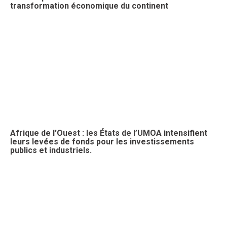
transformation économique du continent
Afrique de l’Ouest : les États de l’UMOA intensifient
leurs levées de fonds pour les investissements
publics et industriels.