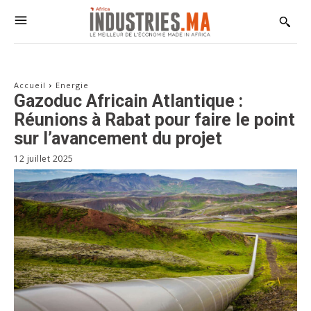
Accueil
Energie
Gazoduc Africain Atlantique :
Réunions à Rabat pour faire le point
sur l’avancement du projet
12 juillet 2025