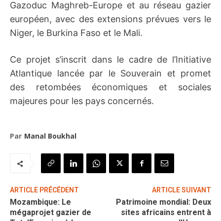
Gazoduc Maghreb-Europe et au réseau gazier
européen, avec des extensions prévues vers le
Niger, le Burkina Faso et le Mali.
Ce projet s’inscrit dans le cadre de l’Initiative
Atlantique lancée par le Souverain et promet
des retombées économiques et sociales
majeures pour les pays concernés.
Par
Manal Boukhal
ARTICLE PRÉCÉDENT
ARTICLE SUIVANT
Mozambique: Le
Patrimoine mondial: Deux
mégaprojet gazier de
sites africains entrent à