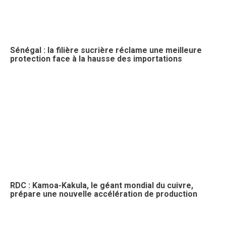
Sénégal : la filière sucrière réclame une meilleure
protection face à la hausse des importations
RDC : Kamoa-Kakula, le géant mondial du cuivre,
prépare une nouvelle accélération de production