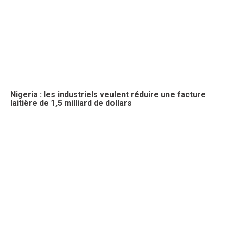
Nigeria : les industriels veulent réduire une facture
laitière de 1,5 milliard de dollars