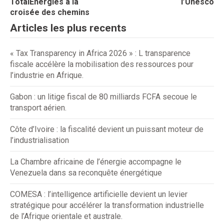
TotalEnergies à la
l’Unesco
croisée des chemins
Articles les plus recents
« Tax Transparency in Africa 2026 » : L transparence
fiscale accélère la mobilisation des ressources pour
l’industrie en Afrique.
Gabon : un litige fiscal de 80 milliards FCFA secoue le
transport aérien.
Côte d’Ivoire : la fiscalité devient un puissant moteur de
l’industrialisation
La Chambre africaine de l’énergie accompagne le
Venezuela dans sa reconquête énergétique
COMESA : l’intelligence artificielle devient un levier
stratégique pour accélérer la transformation industrielle
de l’Afrique orientale et australe.