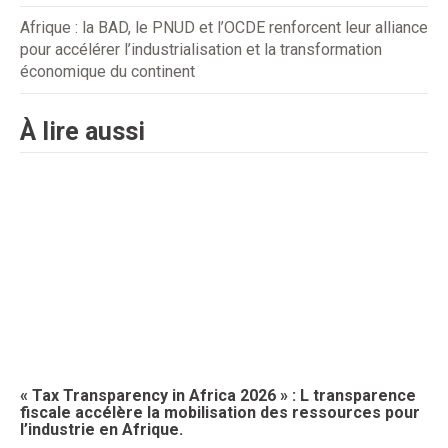
Afrique : la BAD, le PNUD et l’OCDE renforcent leur alliance
pour accélérer l’industrialisation et la transformation
économique du continent
À lire aussi
« Tax Transparency in Africa 2026 » : L transparence
fiscale accélère la mobilisation des ressources pour
l’industrie en Afrique.