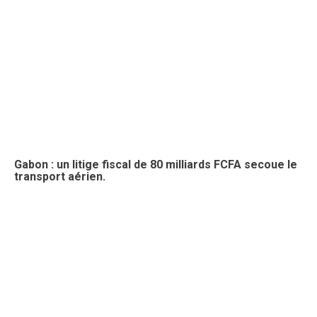
Gabon : un litige fiscal de 80 milliards FCFA secoue le
transport aérien.