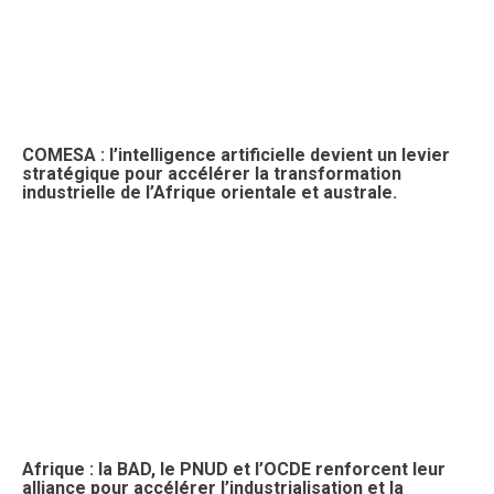
COMESA : l’intelligence artificielle devient un levier
stratégique pour accélérer la transformation
industrielle de l’Afrique orientale et australe.
Afrique : la BAD, le PNUD et l’OCDE renforcent leur
alliance pour accélérer l’industrialisation et la