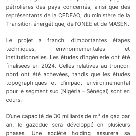
pétrolières des pays concernés, ainsi que des
représentants de la CEDEAO, du ministère de la
Transition énergétique, de l’ONEE et de MASEN.
Le projet a franchi d’importantes étapes
techniques, environnementales et
institutionnelles. Les études d’ingénierie ont été
finalisées en 2024. Celles relatives au tronçon
nord ont été achevées, tandis que les études
topographiques et d’impact environnemental
pour le segment sud (Nigéria – Sénégal) sont en
cours.
D’une capacité de 30 milliards de m³ de gaz par
an, le gazoduc sera développé en plusieurs
phases. Une société holding assurera sa