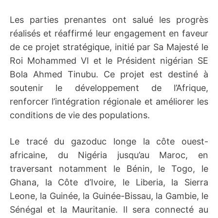
Les parties prenantes ont salué les progrès
réalisés et réaffirmé leur engagement en faveur
de ce projet stratégique, initié par Sa Majesté le
Roi Mohammed VI et le Président nigérian SE
Bola Ahmed Tinubu. Ce projet est destiné à
soutenir le développement de l’Afrique,
renforcer l’intégration régionale et améliorer les
conditions de vie des populations.
Le tracé du gazoduc longe la côte ouest-
africaine, du Nigéria jusqu’au Maroc, en
traversant notamment le Bénin, le Togo, le
Ghana, la Côte d’Ivoire, le Liberia, la Sierra
Leone, la Guinée, la Guinée-Bissau, la Gambie, le
Sénégal et la Mauritanie. Il sera connecté au